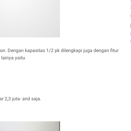
tion. Dengan kapasitas 1/2 pk dilengkapi juga dengan fitur
lainya yaitu
r 2,3 juta- and saja.