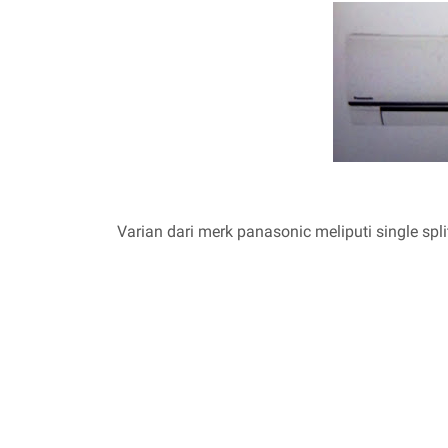
Varian dari merk panasonic meliputi single split