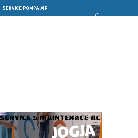
SERVICE POMPA AIR