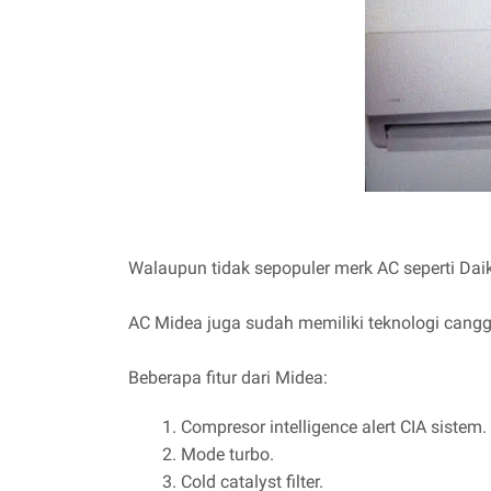
Walaupun tidak sepopuler merk AC seperti Da
AC Midea juga sudah memiliki teknologi cangg
Beberapa fitur dari Midea:
Compresor intelligence alert CIA sistem.
Mode turbo.
Cold catalyst filter.