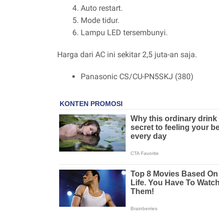
Auto restart.
Mode tidur.
Lampu LED tersembunyi.
Harga dari AC ini sekitar 2,5 juta-an saja.
Panasonic CS/CU-PN5SKJ (380)