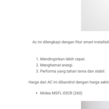
Ac ini dilengkapi dengan fitur smart installa
Mendinginkan lebih cepat.
Menghemat energi.
Performa yang tahan lama dan stabil.
Harga dari AC ini dibandrol dengan harga sekita
Midea MSFL-05CR (260)