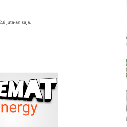
,8 juta-an saja.