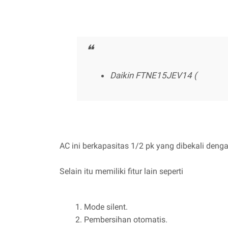
Daikin FTNE15JEV14 (
AC ini berkapasitas 1/2 pk yang dibekali denga
Selain itu memiliki fitur lain seperti
Mode silent.
Pembersihan otomatis.