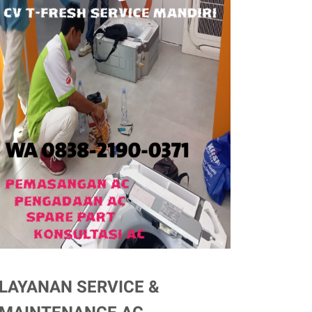
LAYANAN SERVICE &