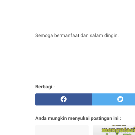
Semoga bermanfaat dan salam dingin.
Berbagi :
Anda mungkin menyukai postingan ini :