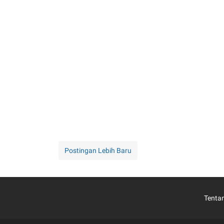
Postingan Lebih Baru
Tenta