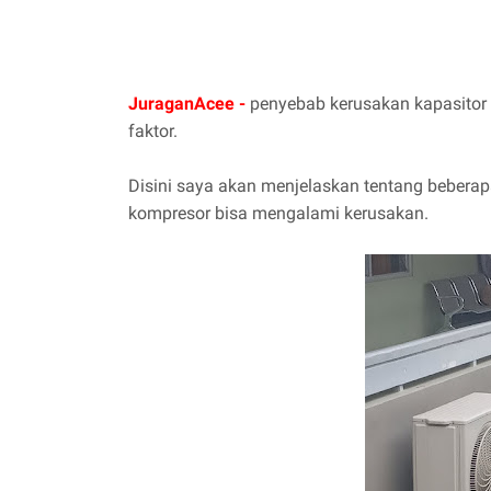
JuraganAcee -
penyebab kerusakan kapasitor 
faktor.
Disini saya akan menjelaskan tentang bebera
kompresor bisa mengalami kerusakan.