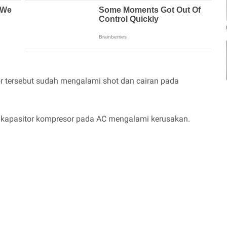
or tersebut sudah mengalami shot dan cairan pada
 kapasitor kompresor pada AC mengalami kerusakan.