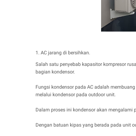
1. AC jarang di bersihkan.
Salah satu penyebab kapasitor kompresor rusa
bagian kondensor.
Fungsi kondensor pada AC adalah membuang p
melalui kondensor pada outdoor unit.
Dalam proses ini kondensor akan mengalami pe
Dengan batuan kipas yang berada pada unit ou