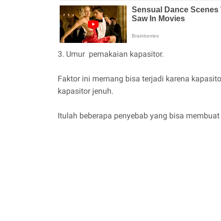
3. Umur pemakaian kapasitor.
Faktor ini memang bisa terjadi karena kapasit
kapasitor jenuh.
Itulah beberapa penyebab yang bisa membuat