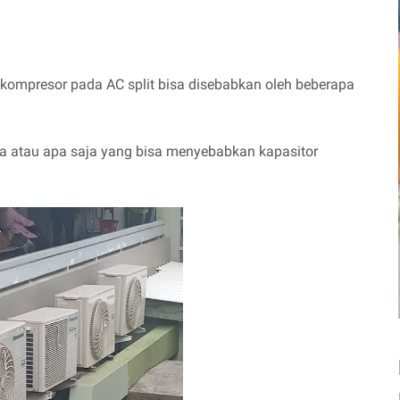
kompresor pada AC split bisa disebabkan oleh beberapa
pa atau apa saja yang bisa menyebabkan kapasitor