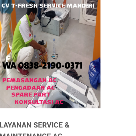
LAYANAN SERVICE &