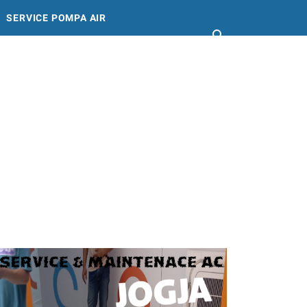
SERVICE POMPA AIR