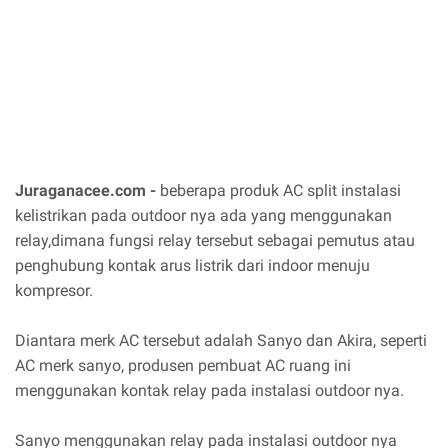
Juraganacee.com -
beberapa produk AC split instalasi
kelistrikan pada outdoor nya ada yang menggunakan
relay,dimana fungsi relay tersebut sebagai pemutus atau
penghubung kontak arus listrik dari indoor menuju
kompresor.
Diantara merk AC tersebut adalah Sanyo dan Akira, seperti
AC merk sanyo, produsen pembuat AC ruang ini
menggunakan kontak relay pada instalasi outdoor nya.
Sanyo menggunakan relay pada instalasi outdoor nya