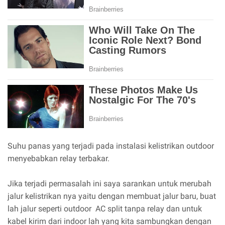
Suhu panas yang terjadi pada instalasi kelistrikan outdoor
menyebabkan relay terbakar.
Jika terjadi permasalah ini saya sarankan untuk merubah
jalur kelistrikan nya yaitu dengan membuat jalur baru, buat
lah jalur seperti outdoor AC split tanpa relay dan untuk
kabel kirim dari indoor lah yang kita sambungkan dengan