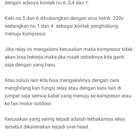
dengan adanya kontak no.6 ,5,4 dan 1.
Kaki no.5 dan 6 dihubungkan dengan arus listrik 220v
sedangkan no.1 dan 4 sebagai kontak penghubung
menuju kompresor.
Jika relay ini mengalami kerusakan maka kompresor tidak
akan bisa bekerja.maka jika rusak sebaiknya kita ganti
saja dengan yang baru.
Atau solusi lain kita bisa mengakalinya dengan cara
menghilang kan fungsi relay atau dengan kata lain di
jumper saja semua kabel yang menuju ke kompresor atau
ke fan motor outdoor.
Kerusakan yang sering terjadi adalah terbakarnya relay
tersebut dikarenakan terjadi over head.