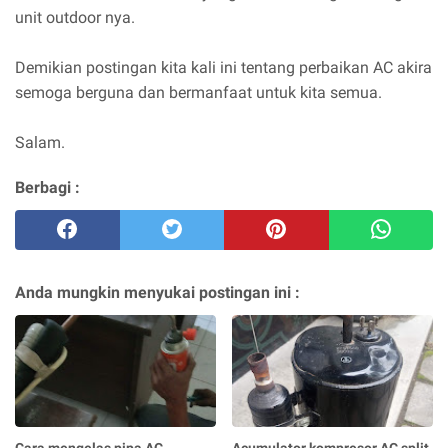
unit outdoor nya.
Demikian postingan kita kali ini tentang perbaikan AC akira
semoga berguna dan bermanfaat untuk kita semua.
Salam.
Berbagi :
Anda mungkin menyukai postingan ini :