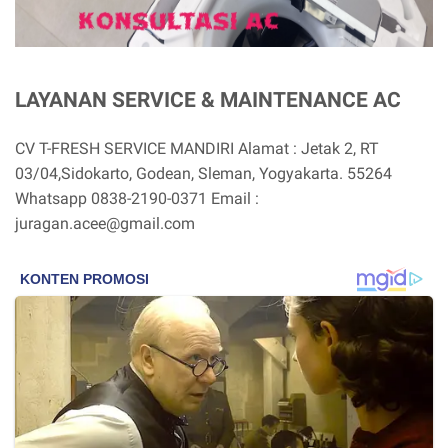
LAYANAN SERVICE & MAINTENANCE AC
CV T-FRESH SERVICE MANDIRI Alamat : Jetak 2, RT
03/04,Sidokarto, Godean, Sleman, Yogyakarta. 55264
Whatsapp 0838-2190-0371 Email :
juragan.acee@gmail.com