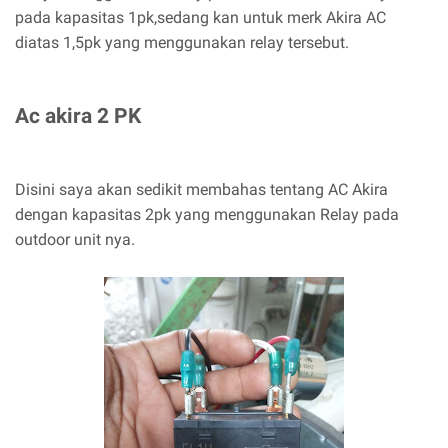
pada kapasitas 1pk,sedang kan untuk merk Akira AC
diatas 1,5pk yang menggunakan relay tersebut.
Ac akira 2 PK
Disini saya akan sedikit membahas tentang AC Akira
dengan kapasitas 2pk yang menggunakan Relay pada
outdoor unit nya.