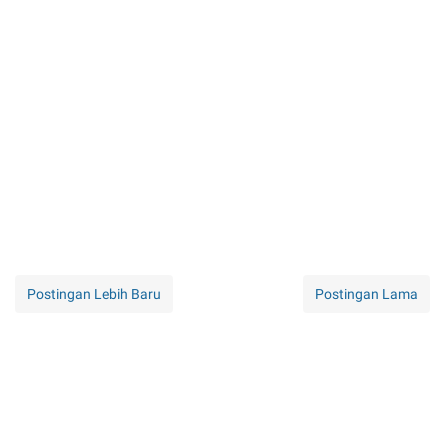
Postingan Lebih Baru
Postingan Lama