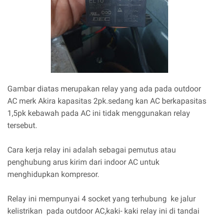
Gambar diatas merupakan relay yang ada pada outdoor
AC merk Akira kapasitas 2pk.sedang kan AC berkapasitas
1,5pk kebawah pada AC ini tidak menggunakan relay
tersebut.
Cara kerja relay ini adalah sebagai pemutus atau
penghubung arus kirim dari indoor AC untuk
menghidupkan kompresor.
Relay ini mempunyai 4 socket yang terhubung ke jalur
kelistrikan pada outdoor AC,kaki- kaki relay ini di tandai