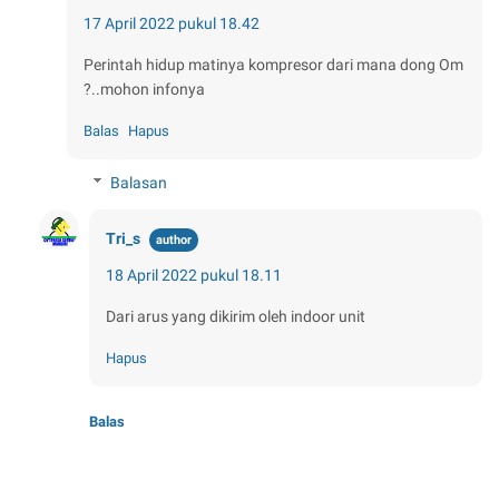
17 April 2022 pukul 18.42
Perintah hidup matinya kompresor dari mana dong Om
?..mohon infonya
Balas
Hapus
Balasan
Tri_s
18 April 2022 pukul 18.11
Dari arus yang dikirim oleh indoor unit
Hapus
Balas