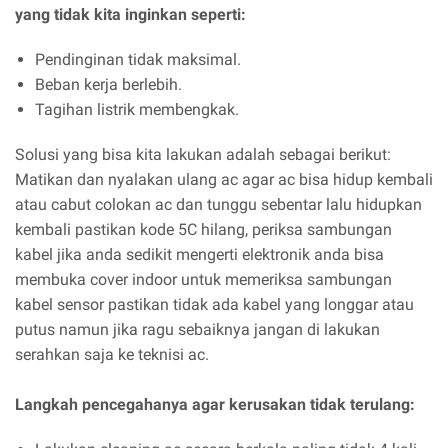
yang tidak kita inginkan seperti:
Pendinginan tidak maksimal.
Beban kerja berlebih.
Tagihan listrik membengkak.
Solusi yang bisa kita lakukan adalah sebagai berikut:
Matikan dan nyalakan ulang ac agar ac bisa hidup kembali
atau cabut colokan ac dan tunggu sebentar lalu hidupkan
kembali pastikan kode 5C hilang, periksa sambungan
kabel jika anda sedikit mengerti elektronik anda bisa
membuka cover indoor untuk memeriksa sambungan
kabel sensor pastikan tidak ada kabel yang longgar atau
putus namun jika ragu sebaiknya jangan di lakukan
serahkan saja ke teknisi ac.
Langkah pencegahanya agar kerusakan tidak terulang: