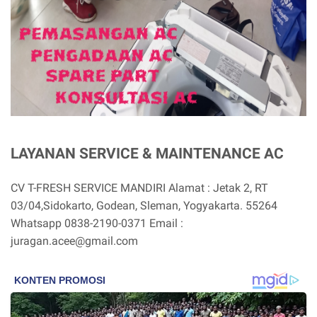
LAYANAN SERVICE & MAINTENANCE AC
CV T-FRESH SERVICE MANDIRI Alamat : Jetak 2, RT
03/04,Sidokarto, Godean, Sleman, Yogyakarta. 55264
Whatsapp 0838-2190-0371 Email :
juragan.acee@gmail.com