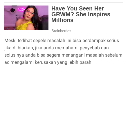
Meski terlihat sepele masalah ini bisa berdampak serius
jika di biarkan, jika anda memahami penyebab dan
solusinya anda bisa segera menangani masalah sebelum
ac mengalami kerusakan yang lebih parah.