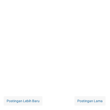
Postingan Lebih Baru
Postingan Lama