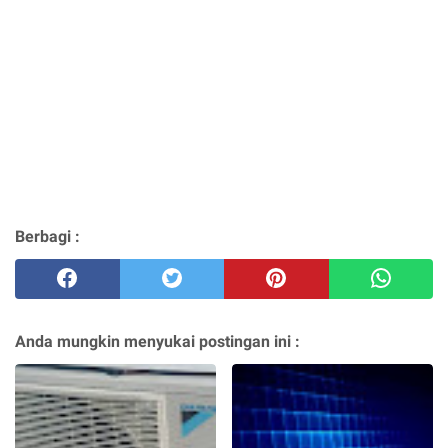
Berbagi :
Anda mungkin menyukai postingan ini :