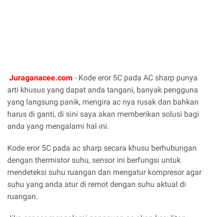
Juraganacee.com
- Kode eror 5C pada AC sharp punya
arti khusus yang dapat anda tangani, banyak pengguna
yang langsung panik, mengira ac nya rusak dan bahkan
harus di ganti, di sini saya akan memberikan solusi bagi
anda yang mengalami hal ini.
Kode eror 5C pada ac sharp secara khusu berhubungan
dengan thermistor suhu, sensor ini berfungsi untuk
mendeteksi suhu ruangan dan mengatur kompresor agar
suhu yang anda atur di remot dengan suhu aktual di
ruangan.