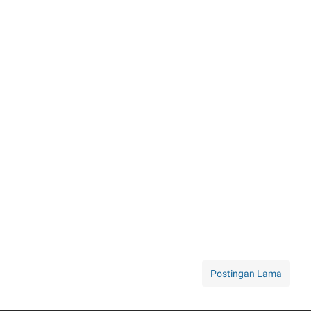
Postingan Lama