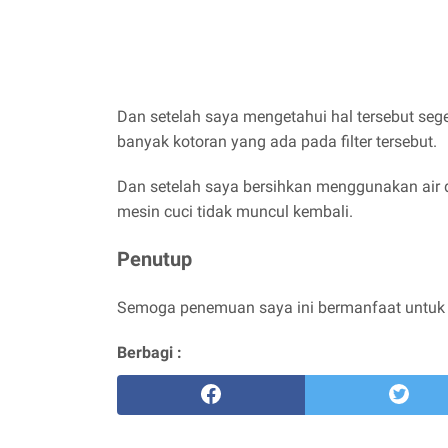
Dan setelah saya mengetahui hal tersebut segera
banyak kotoran yang ada pada filter tersebut.
Dan setelah saya bersihkan menggunakan air d
mesin cuci tidak muncul kembali.
Penutup
Semoga penemuan saya ini bermanfaat untuk 
Berbagi :