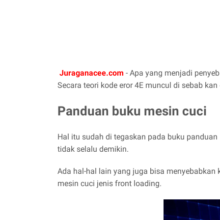
Juraganacee.com
- Apa yang menjadi penyeba
Secara teori kode eror 4E muncul di sebab ka
Panduan buku mesin cuci
Hal itu sudah di tegaskan pada buku panduan 
tidak selalu demikin.
Ada hal-hal lain yang juga bisa menyebabkan 
mesin cuci jenis front loading.