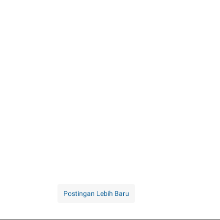
Postingan Lebih Baru