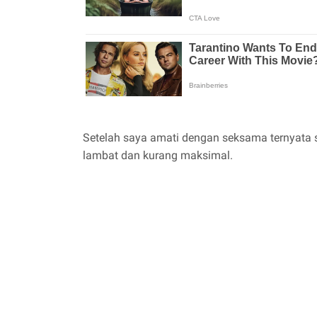
Setelah saya amati dengan seksama ternyata su
lambat dan kurang maksimal.