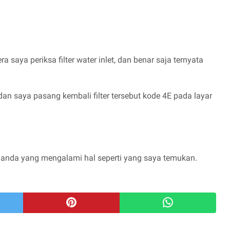
 saya periksa filter water inlet, dan benar saja ternyata
an saya pasang kembali filter tersebut kode 4E pada layar
anda yang mengalami hal seperti yang saya temukan.