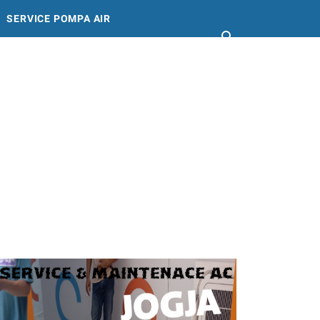
SERVICE POMPA AIR