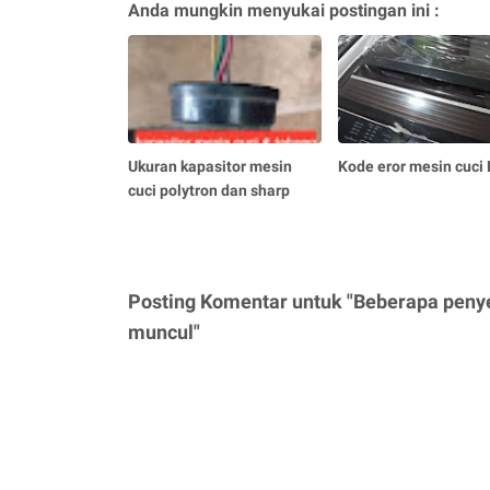
Anda mungkin menyukai postingan ini :
Ukuran kapasitor mesin
Kode eror mesin cuci
cuci polytron dan sharp
Posting Komentar untuk "Beberapa penye
muncul"