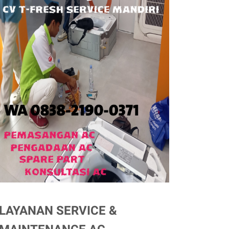
LAYANAN SERVICE &