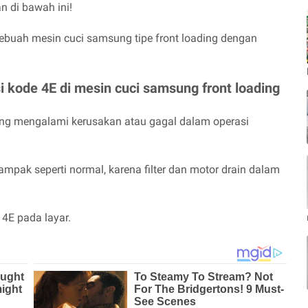
n di bawah ini!
ebuah mesin cuci samsung tipe front loading dengan
 kode 4E di mesin cuci samsung front loading
 yang mengalami kerusakan atau gagal dalam operasi
ampak seperti normal, karena filter dan motor drain dalam
 4E pada layar.