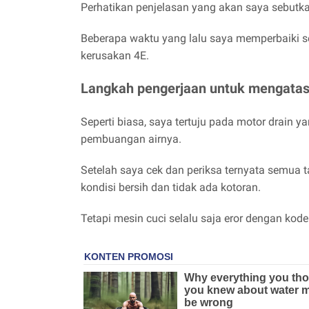
Perhatikan penjelasan yang akan saya sebutka
Beberapa waktu yang lalu saya memperbaiki s
kerusakan 4E.
Langkah pengerjaan untuk mengatasi
Seperti biasa, saya tertuju pada motor drain
pembuangan airnya.
Setelah saya cek dan periksa ternyata semua t
kondisi bersih dan tidak ada kotoran.
Tetapi mesin cuci selalu saja eror dengan kode