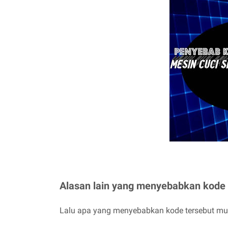
Alasan lain yang menyebabkan kode
Lalu apa yang menyebabkan kode tersebut mun