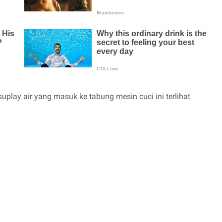
play air yang masuk ke tabung mesin cuci ini terlihat