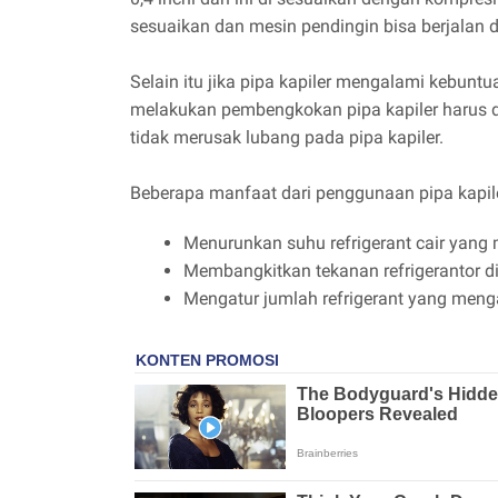
sesuaikan dan mesin pendingin bisa berjalan 
Selain itu jika pipa kapiler mengalami kebunt
melakukan pembengkokan pipa kapiler harus d
tidak merusak lubang pada pipa kapiler.
Beberapa manfaat dari penggunaan pipa kapile
Menurunkan suhu refrigerant cair yang 
Membangkitkan tekanan refrigerantor d
Mengatur jumlah refrigerant yang mengali