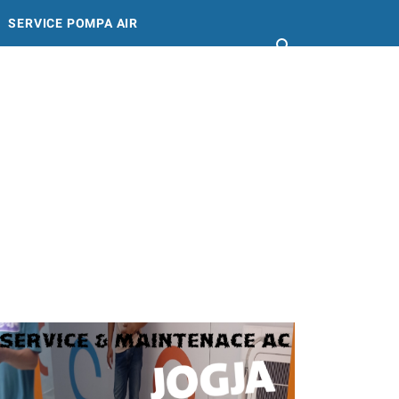
SERVICE POMPA AIR