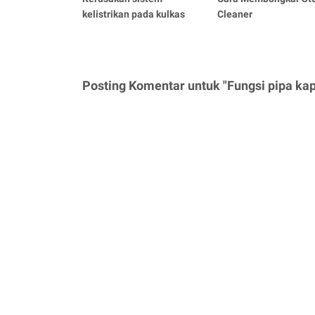
kelistrikan pada kulkas
Cleaner
Posting Komentar untuk "Fungsi pipa kap