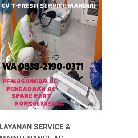
LAYANAN SERVICE &