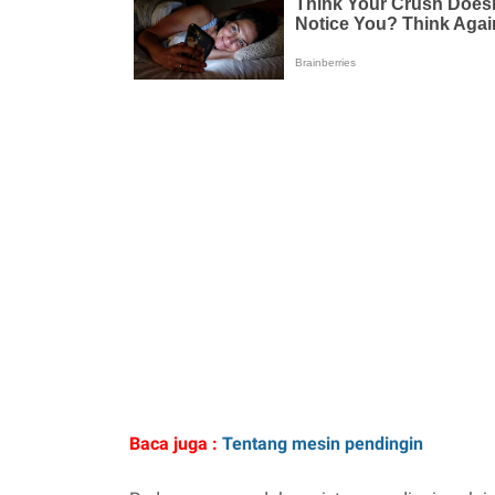
Baca juga :
Tentang mesin pendingin