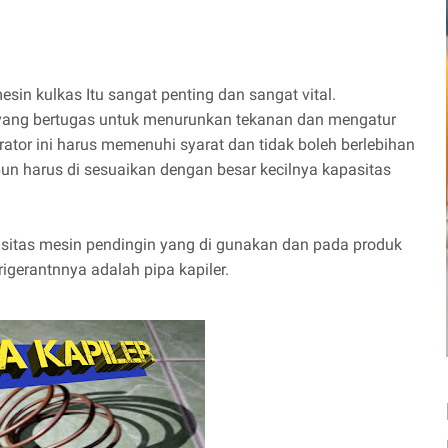
esin kulkas Itu sangat penting dan sangat vital.
yang bertugas untuk menurunkan tekanan dan mengatur
rator ini harus memenuhi syarat dan tidak boleh berlebihan
n harus di sesuaikan dengan besar kecilnya kapasitas
pasitas mesin pendingin yang di gunakan dan pada produk
rigerantnnya adalah pipa kapiler.