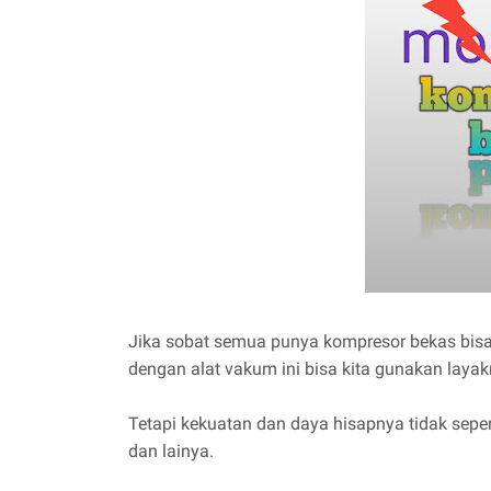
Jika sobat semua punya kompresor bekas bis
dengan alat vakum ini bisa kita gunakan layak
Tetapi kekuatan dan daya hisapnya tidak sepert
dan lainya.