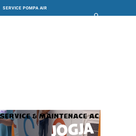
SERVICE POMPA AIR