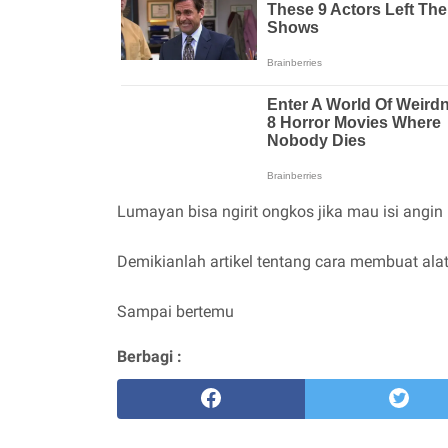
Lumayan bisa ngirit ongkos jika mau isi angin 
Demikianlah artikel tentang cara membuat al
Sampai bertemu
Berbagi :