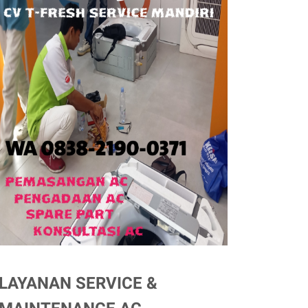
LAYANAN SERVICE &