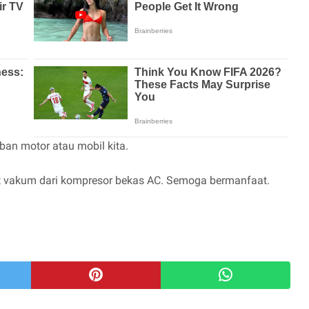
ban motor atau mobil kita.
at vakum dari kompresor bekas AC. Semoga bermanfaat.