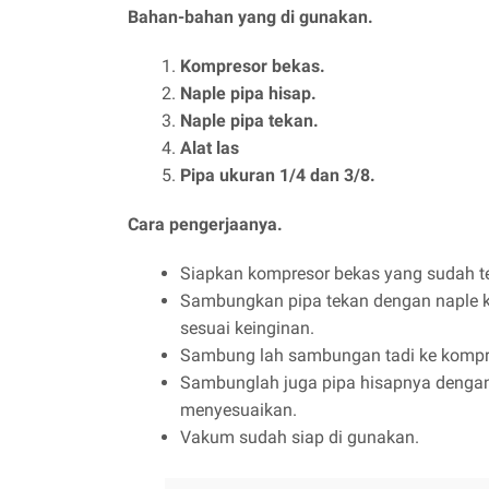
Bahan-bahan yang di gunakan.
Kompresor bekas.
Naple pipa hisap.
Naple pipa tekan.
Alat las
Pipa ukuran 1/4 dan 3/8.
Cara pengerjaanya.
Siapkan kompresor bekas yang sudah ter
Sambungkan pipa tekan dengan naple k
sesuai keinginan.
Sambung lah sambungan tadi ke kompres
Sambunglah juga pipa hisapnya dengan
menyesuaikan.
Vakum sudah siap di gunakan.