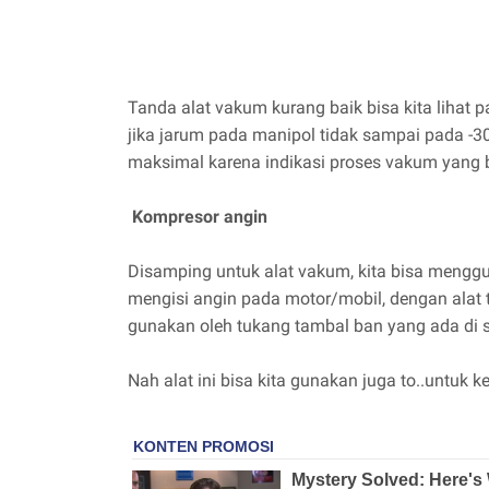
Tanda alat vakum kurang baik bisa kita lihat 
jika jarum pada manipol tidak sampai pada -
maksimal karena indikasi proses vakum yang 
Kompresor angin
Disamping untuk alat vakum, kita bisa mengg
mengisi angin pada motor/mobil, dengan alat 
gunakan oleh tukang tambal ban yang ada di se
Nah alat ini bisa kita gunakan juga to..untuk ke