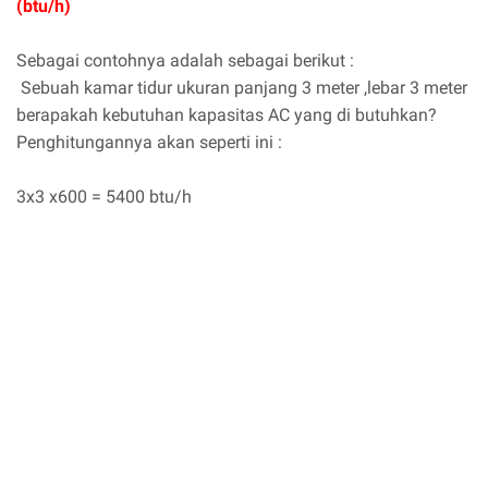
(btu/h)
Sebagai contohnya adalah sebagai berikut :
Sebuah kamar tidur ukuran panjang 3 meter ,lebar 3 meter
berapakah kebutuhan kapasitas AC yang di butuhkan?
Penghitungannya akan seperti ini :
3x3 x600 = 5400 btu/h