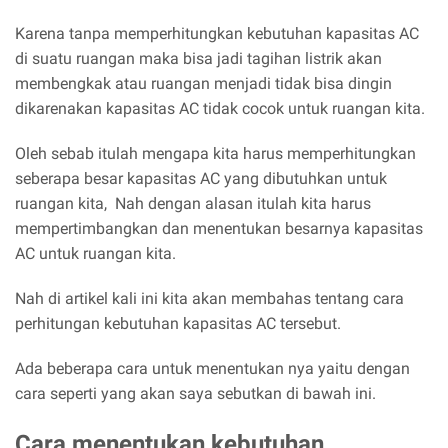
Karena tanpa memperhitungkan kebutuhan kapasitas AC
di suatu ruangan maka bisa jadi tagihan listrik akan
membengkak atau ruangan menjadi tidak bisa dingin
dikarenakan kapasitas AC tidak cocok untuk ruangan kita.
Oleh sebab itulah mengapa kita harus memperhitungkan
seberapa besar kapasitas AC yang dibutuhkan untuk
ruangan kita, Nah dengan alasan itulah kita harus
mempertimbangkan dan menentukan besarnya kapasitas
AC untuk ruangan kita.
Nah di artikel kali ini kita akan membahas tentang cara
perhitungan kebutuhan kapasitas AC tersebut.
Ada beberapa cara untuk menentukan nya yaitu dengan
cara seperti yang akan saya sebutkan di bawah ini.
Cara menentukan kebutuhan