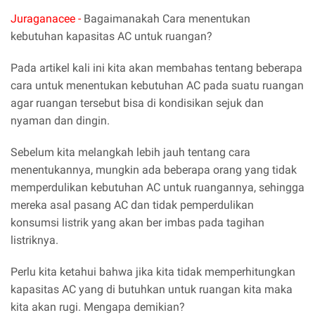
Juraganacee -
Bagaimanakah Cara menentukan
kebutuhan kapasitas AC untuk ruangan?
Pada artikel kali ini kita akan membahas tentang beberapa
cara untuk menentukan kebutuhan AC pada suatu ruangan
agar ruangan tersebut bisa di kondisikan sejuk dan
nyaman dan dingin.
Sebelum kita melangkah lebih jauh tentang cara
menentukannya, mungkin ada beberapa orang yang tidak
memperdulikan kebutuhan AC untuk ruangannya, sehingga
mereka asal pasang AC dan tidak pemperdulikan
konsumsi listrik yang akan ber imbas pada tagihan
listriknya.
Perlu kita ketahui bahwa jika kita tidak memperhitungkan
kapasitas AC yang di butuhkan untuk ruangan kita maka
kita akan rugi. Mengapa demikian?