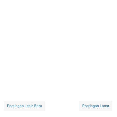
Postingan Lebih Baru
Postingan Lama