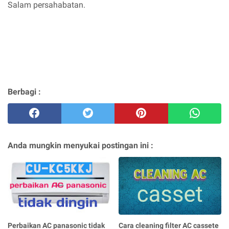
Salam persahabatan.
Berbagi :
Anda mungkin menyukai postingan ini :
Perbaikan AC panasonic tidak
Cara cleaning filter AC cassete