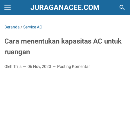
JURAGANACEE.COM
Beranda
/
Service AC
Cara menentukan kapasitas AC untuk
ruangan
Oleh Tri_s
06 Nov, 2020
Posting Komentar