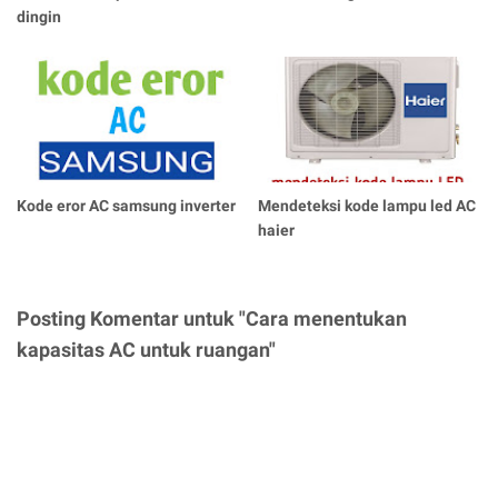
dingin
Kode eror AC samsung inverter
Mendeteksi kode lampu led AC
haier
Posting Komentar untuk "Cara menentukan
kapasitas AC untuk ruangan"