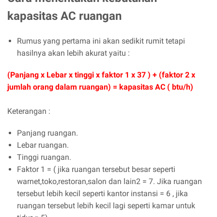
kapasitas AC ruangan
Rumus yang pertama ini akan sedikit rumit tetapi
hasilnya akan lebih akurat yaitu :
(Panjang x Lebar x tinggi x faktor 1 x 37 ) + (faktor 2 x
jumlah orang dalam ruangan) = kapasitas AC ( btu/h)
Keterangan :
Panjang ruangan.
Lebar ruangan.
Tinggi ruangan.
Faktor 1 = ( jika ruangan tersebut besar seperti
warnet,toko,restoran,salon dan lain2 = 7. Jika ruangan
tersebut lebih kecil seperti kantor instansi = 6 , jika
ruangan tersebut lebih kecil lagi seperti kamar untuk