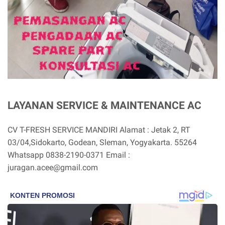
LAYANAN SERVICE & MAINTENANCE AC
CV T-FRESH SERVICE MANDIRI Alamat : Jetak 2, RT
03/04,Sidokarto, Godean, Sleman, Yogyakarta. 55264
Whatsapp 0838-2190-0371 Email :
juragan.acee@gmail.com