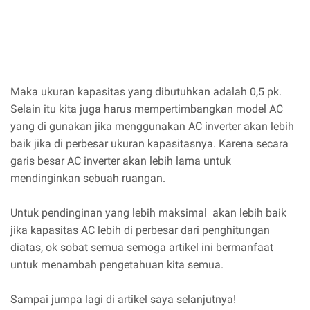
Maka ukuran kapasitas yang dibutuhkan adalah 0,5 pk.
Selain itu kita juga harus mempertimbangkan model AC
yang di gunakan jika menggunakan AC inverter akan lebih
baik jika di perbesar ukuran kapasitasnya. Karena secara
garis besar AC inverter akan lebih lama untuk
mendinginkan sebuah ruangan.
Untuk pendinginan yang lebih maksimal akan lebih baik
jika kapasitas AC lebih di perbesar dari penghitungan
diatas, ok sobat semua semoga artikel ini bermanfaat
untuk menambah pengetahuan kita semua.
Sampai jumpa lagi di artikel saya selanjutnya!