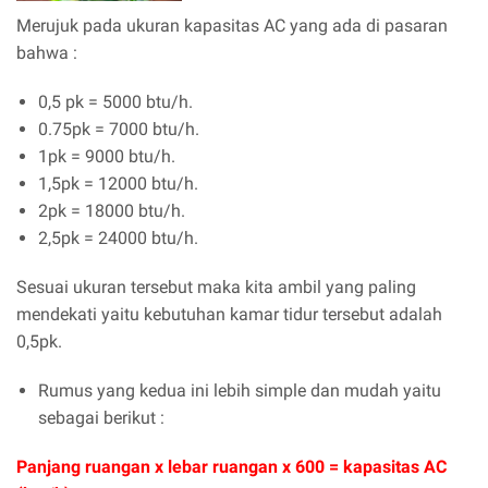
Merujuk pada ukuran kapasitas AC yang ada di pasaran
bahwa :
0,5 pk = 5000 btu/h.
0.75pk = 7000 btu/h.
1pk = 9000 btu/h.
1,5pk = 12000 btu/h.
2pk = 18000 btu/h.
2,5pk = 24000 btu/h.
Sesuai ukuran tersebut maka kita ambil yang paling
mendekati yaitu kebutuhan kamar tidur tersebut adalah
0,5pk.
Rumus yang kedua ini lebih simple dan mudah yaitu
sebagai berikut :
Panjang ruangan x lebar ruangan x 600 = kapasitas AC