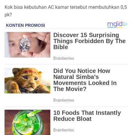
Kok bisa kebutuhan AC kamar tersebut membutuhkan 0,5
pk?