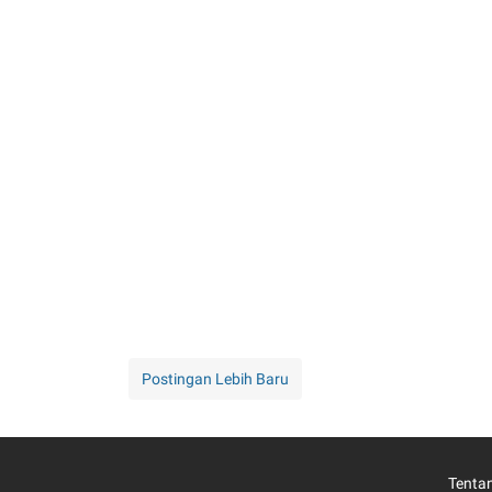
Postingan Lebih Baru
Tenta