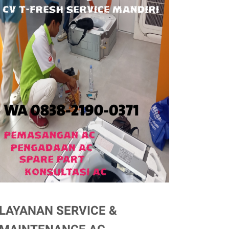
LAYANAN SERVICE &