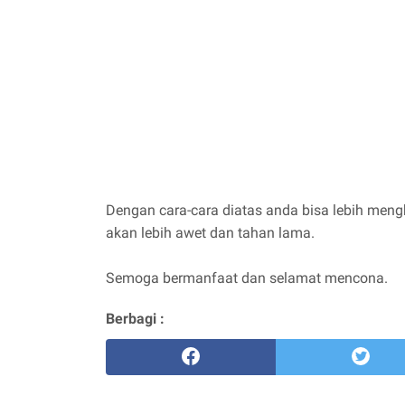
Dengan cara-cara diatas anda bisa lebih men
akan lebih awet dan tahan lama.
Semoga bermanfaat dan selamat mencona.
Berbagi :