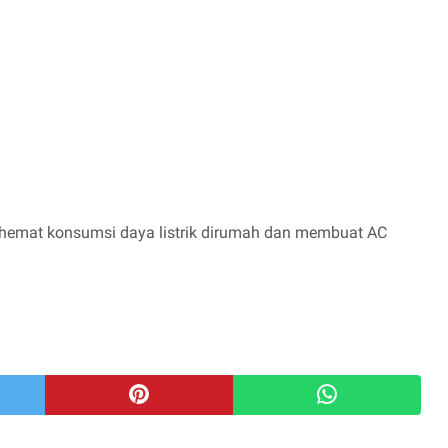
ghemat konsumsi daya listrik dirumah dan membuat AC