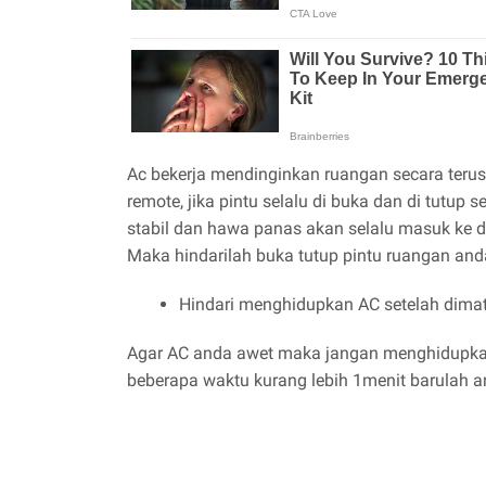
Ac bekerja mendinginkan ruangan secara terus
remote, jika pintu selalu di buka dan di tutup
stabil dan hawa panas akan selalu masuk ke 
Maka hindarilah buka tutup pintu ruangan and
Hindari menghidupkan AC setelah dimat
Agar AC anda awet maka jangan menghidupkan
beberapa waktu kurang lebih 1menit barulah 