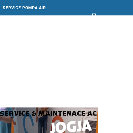
SERVICE POMPA AIR