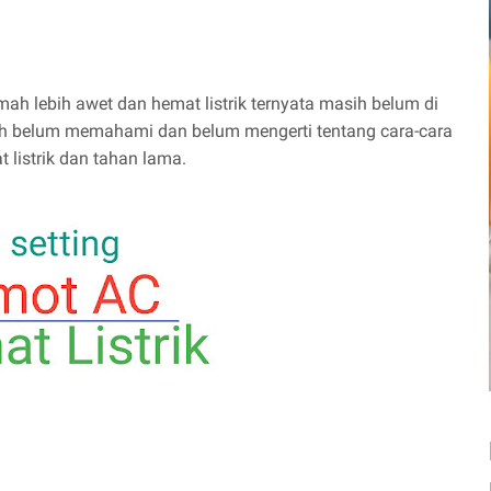
ah lebih awet dan hemat listrik ternyata masih belum di
ih belum memahami dan belum mengerti tentang cara-cara
listrik dan tahan lama.