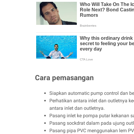
Cara pemasangan
Siapkan automatic pump control dan ber
Perhatikan antara inlet dan outletnya
antara inlet dan outletnya.
Pasang inlet ke pompa putar kekanan s
Pasang sockdrat dalam pada ujung outl
Pasang pipa PVC menggunakan lem PV