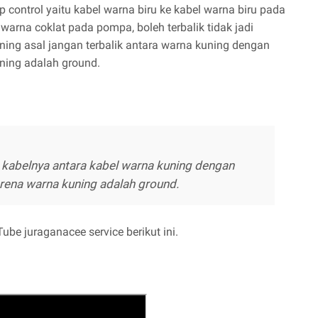
 control yaitu kabel warna biru ke kabel warna biru pada
warna coklat pada pompa, boleh terbalik tidak jadi
ing asal jangan terbalik antara warna kuning dengan
uning adalah ground.
kabelnya antara kabel warna kuning dengan
arena warna kuning adalah ground.
ube juraganacee service berikut ini.