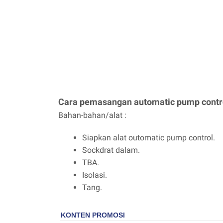
Cara pemasangan automatic pump contr
Bahan-bahan/alat :
Siapkan alat outomatic pump control.
Sockdrat dalam.
TBA.
Isolasi.
Tang.