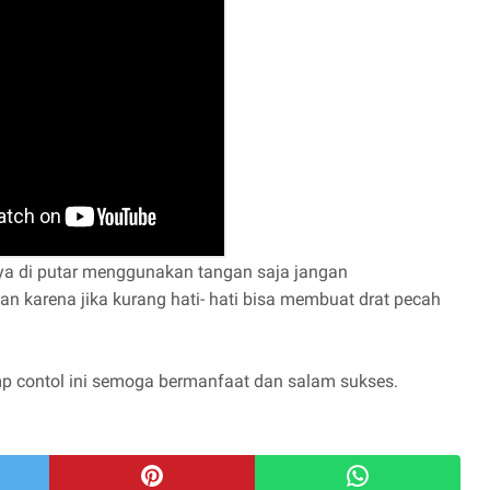
a di putar menggunakan tangan saja jangan
n karena jika kurang hati- hati bisa membuat drat pecah
 contol ini semoga bermanfaat dan salam sukses.