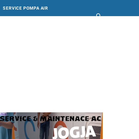
SERVICE POMPA AIR