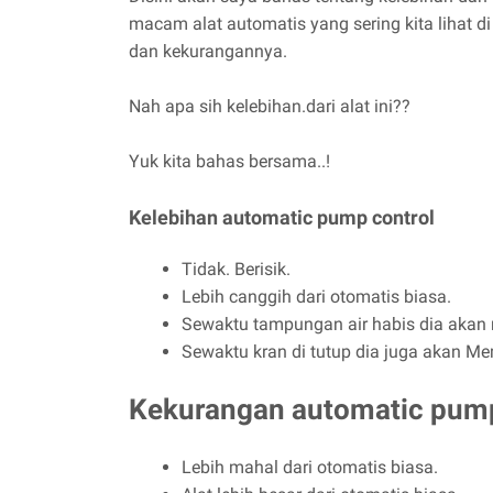
macam alat automatis yang sering kita lihat 
dan kekurangannya.
Nah apa sih kelebihan.dari alat ini??
Yuk kita bahas bersama..!
Kelebihan automatic pump control
Tidak. Berisik.
Lebih canggih dari otomatis biasa.
Sewaktu tampungan air habis dia akan
Sewaktu kran di tutup dia juga akan M
Kekurangan automatic pump
Lebih mahal dari otomatis biasa.