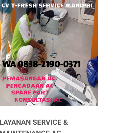
LAYANAN SERVICE &