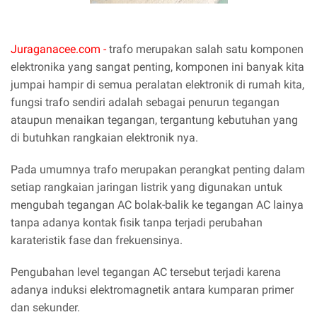
Juraganacee.com -
trafo merupakan salah satu komponen
elektronika yang sangat penting, komponen ini banyak kita
jumpai hampir di semua peralatan elektronik di rumah kita,
fungsi trafo sendiri adalah sebagai penurun tegangan
ataupun menaikan tegangan, tergantung kebutuhan yang
di butuhkan rangkaian elektronik nya.
Pada umumnya trafo merupakan perangkat penting dalam
setiap rangkaian jaringan listrik yang digunakan untuk
mengubah tegangan AC bolak-balik ke tegangan AC lainya
tanpa adanya kontak fisik tanpa terjadi perubahan
karateristik fase dan frekuensinya.
Pengubahan level tegangan AC tersebut terjadi karena
adanya induksi elektromagnetik antara kumparan primer
dan sekunder.