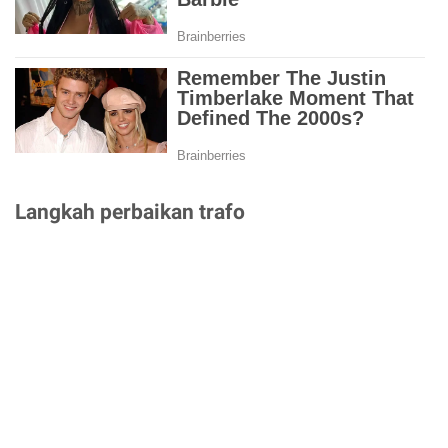
Langkah perbaikan trafo