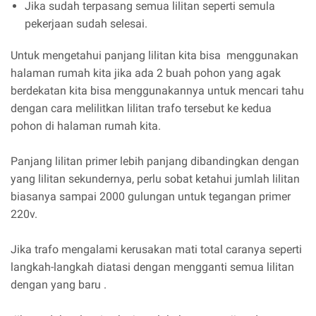
Jika sudah terpasang semua lilitan seperti semula
pekerjaan sudah selesai.
Untuk mengetahui panjang lilitan kita bisa menggunakan
halaman rumah kita jika ada 2 buah pohon yang agak
berdekatan kita bisa menggunakannya untuk mencari tahu
dengan cara melilitkan lilitan trafo tersebut ke kedua
pohon di halaman rumah kita.
Panjang lilitan primer lebih panjang dibandingkan dengan
yang lilitan sekundernya, perlu sobat ketahui jumlah lilitan
biasanya sampai 2000 gulungan untuk tegangan primer
220v.
Jika trafo mengalami kerusakan mati total caranya seperti
langkah-langkah diatasi dengan mengganti semua lilitan
dengan yang baru .