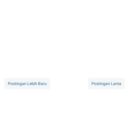
Postingan Lebih Baru
Postingan Lama