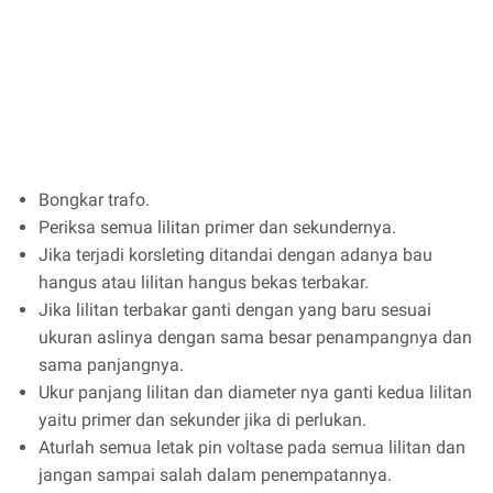
Bongkar trafo.
Periksa semua lilitan primer dan sekundernya.
Jika terjadi korsleting ditandai dengan adanya bau
hangus atau lilitan hangus bekas terbakar.
Jika lilitan terbakar ganti dengan yang baru sesuai
ukuran aslinya dengan sama besar penampangnya dan
sama panjangnya.
Ukur panjang lilitan dan diameter nya ganti kedua lilitan
yaitu primer dan sekunder jika di perlukan.
Aturlah semua letak pin voltase pada semua lilitan dan
jangan sampai salah dalam penempatannya.