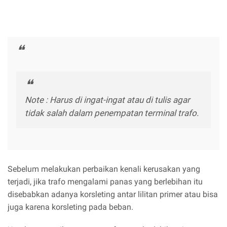
Note : Harus di ingat-ingat atau di tulis agar
tidak salah dalam penempatan terminal trafo.
Sebelum melakukan perbaikan kenali kerusakan yang
terjadi, jika trafo mengalami panas yang berlebihan itu
disebabkan adanya korsleting antar lilitan primer atau bisa
juga karena korsleting pada beban.