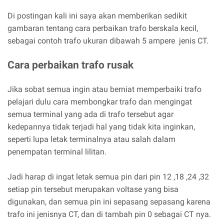
Di postingan kali ini saya akan memberikan sedikit
gambaran tentang cara perbaikan trafo berskala kecil,
sebagai contoh trafo ukuran dibawah 5 ampere jenis CT.
Cara perbaikan trafo rusak
Jika sobat semua ingin atau berniat memperbaiki trafo
pelajari dulu cara membongkar trafo dan mengingat
semua terminal yang ada di trafo tersebut agar
kedepannya tidak terjadi hal yang tidak kita inginkan,
seperti lupa letak terminalnya atau salah dalam
penempatan terminal lilitan.
Jadi harap di ingat letak semua pin dari pin 12 ,18 ,24 ,32
setiap pin tersebut merupakan voltase yang bisa
digunakan, dan semua pin ini sepasang sepasang karena
trafo ini jenisnya CT, dan di tambah pin 0 sebagai CT nya.