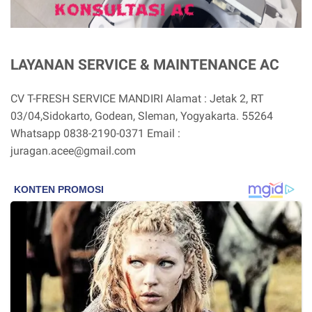
LAYANAN SERVICE & MAINTENANCE AC
CV T-FRESH SERVICE MANDIRI Alamat : Jetak 2, RT
03/04,Sidokarto, Godean, Sleman, Yogyakarta. 55264
Whatsapp 0838-2190-0371 Email :
juragan.acee@gmail.com