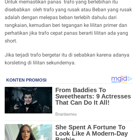
Untuk memastikan panas trafo yang berlebihan itu
disebabkan oleh trafo yang rusak atau Beban yang rusak
adalah dengan melepas beban terlebih dahulu dari
rangkaian, kemudian beri tegangan ke lilitan primer dan
perhatikan jika trafo cepat panas berarti lilitan ada yang
short.
Jika terjadi trafo bergetar itu di sebabkan karena adanya
korsleting di lilitan sekundernya.