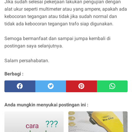
Jika sudah selesai pekerjaan lakukan pengujian dengan
alat ukur seperti multimeter atau yang ampere, apakah ada
kebocoran tegangan atau tidak jika sudah normal dan
tidak ada kebocoran tegangan trafo siap digunakan.
Semoga bermanfaat dan sampai jumpa kembali di
postingan saya selanjutnya.
Salam persahabatan.
Berbagi :
Anda mungkin menyukai postingan ini :