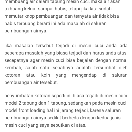
membuang air dalam tabung mesin cuci, maka air akan
terbuang keluar sampai habis, tetapi jika kita sudah
memutar knop pembuangan dan ternyata air tidak bisa
habis terbuang berarti ini ada masalah di saluran
pembuangan airnya.
jika masalah tersebut terjadi di mesin cuci anda ada
beberapa masalah yang biasa terjadi dan harus anda atasi
secepatnya agar mesin cuci bisa berjalan dengan normal
kembali, salah satu sebabnya adalah tersumbat oleh
kotoran atau koin yang mengendap di saluran
pembuangan air tersebut.
penyumbatan kotoran seperti ini biasa terjadi di mesin cuci
model 2 tabung dan 1 tabung, sedangkan pada mesin cuci
model front loading hal ini jarang terjadi, karena saluran
pembuangan airnya sedikit berbeda dengan kedua jenis
mesin cuci yang saya sebutkan di atas.