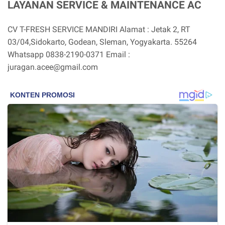
LAYANAN SERVICE & MAINTENANCE AC
CV T-FRESH SERVICE MANDIRI Alamat : Jetak 2, RT
03/04,Sidokarto, Godean, Sleman, Yogyakarta. 55264
Whatsapp 0838-2190-0371 Email :
juragan.acee@gmail.com