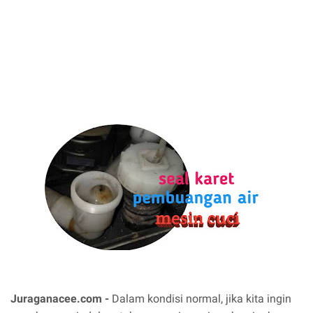
Juraganacee.com -
Dalam kondisi normal, jika kita ingin