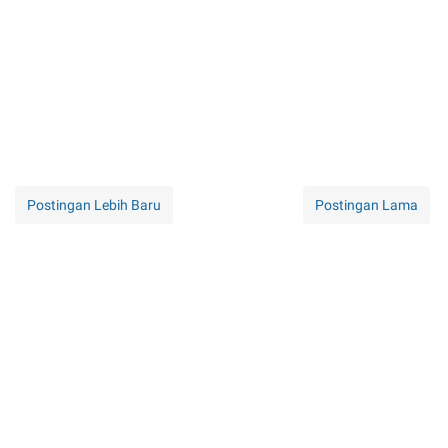
Postingan Lebih Baru
Postingan Lama