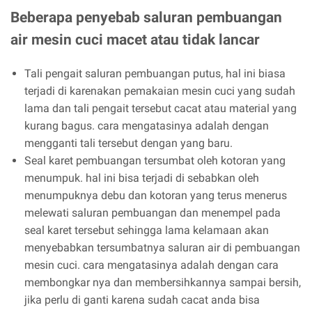
Beberapa penyebab saluran pembuangan
air mesin cuci macet atau tidak lancar
Tali pengait saluran pembuangan putus, hal ini biasa
terjadi di karenakan pemakaian mesin cuci yang sudah
lama dan tali pengait tersebut cacat atau material yang
kurang bagus. cara mengatasinya adalah dengan
mengganti tali tersebut dengan yang baru.
Seal karet pembuangan tersumbat oleh kotoran yang
menumpuk. hal ini bisa terjadi di sebabkan oleh
menumpuknya debu dan kotoran yang terus menerus
melewati saluran pembuangan dan menempel pada
seal karet tersebut sehingga lama kelamaan akan
menyebabkan tersumbatnya saluran air di pembuangan
mesin cuci. cara mengatasinya adalah dengan cara
membongkar nya dan membersihkannya sampai bersih,
jika perlu di ganti karena sudah cacat anda bisa