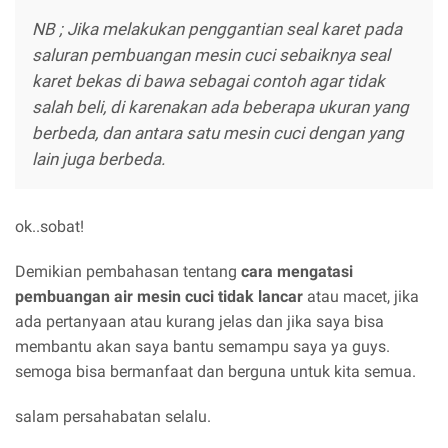
NB ; Jika melakukan penggantian seal karet pada
saluran pembuangan mesin cuci sebaiknya seal
karet bekas di bawa sebagai contoh agar tidak
salah beli, di karenakan ada beberapa ukuran yang
berbeda, dan antara satu mesin cuci dengan yang
lain juga berbeda.
ok..sobat!
Demikian pembahasan tentang
cara mengatasi
pembuangan air mesin cuci tidak lancar
atau macet, jika
ada pertanyaan atau kurang jelas dan jika saya bisa
membantu akan saya bantu semampu saya ya guys.
semoga bisa bermanfaat dan berguna untuk kita semua.
salam persahabatan selalu.