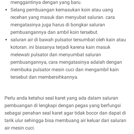
menggantinya dengan yang baru.
Selang pembuangan kemasukan koin atau uang
recehan yang masuk dan menyubat saluran. cara
mengatasinya juga harus di bongkar saluran
pembuangannya dan ambil koin tersebut.
saluran air di bawah pulsator tersumbat oleh kain atau
kotoran. ini biasanya terjadi karena kain masuk
melewati pulsator dan menyumbat saluran
pembuangannya, cara mengatasinya adalah dengan
membuka pulsator mesin cuci dan mengambil kain
tersebut dan membersihkannya.
Perlu anda ketahui seal karet yang ada dalam saluran
pembuangan di lengkapi dengan pegas yang berfungsi
sebagai penahan seal karet agar tidak bocor dan dapat di
tarik ulur sehingga bisa membuang air keluar dari saluran
air mesin cuci.