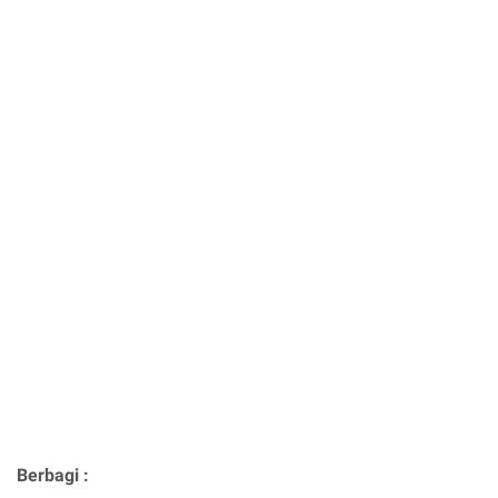
Berbagi :