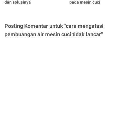
dan solusinya
pada mesin cuci
Posting Komentar untuk "cara mengatasi
pembuangan air mesin cuci tidak lancar"