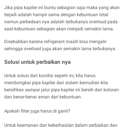
Jika pipa kapiler ini buntu sebagian saja maka yang akan
terjadi adalah hampir sama dengan kebuntuan total
namun perbedaan nya adalah terbukanya overload pada
saat kebuntuan sebagian akan menjadi semakin lama.
Disebabkan karena refrigerant masih bisa mengalir
sehingga overload juga akan semakin lama terbukanya.
Solusi untuk perbaikan nya
Untuk solusi dari kondisi seperti ini, kita harus
membongkar pipa kapiler dari sistem kemudian kita
bersihkan sampai jalur pipa kapiler ini bersih dari kotoran
dan benar-benar aman dari kebuntuan.
Apakah filter juga harus di ganti?
Untuk keamanan dan keberhasilan dalam perbaikan dan