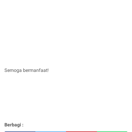
Semoga bermanfaat!
Berbagi :