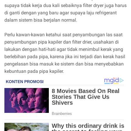
supaya tidak kerja dua kali sebaiknya filter dryer juga harus
di ganti dengan yang baru agar supaya laju refrigerant
dalam sistem bisa berjalan normal.
Perlu kawan-kawan ketahui saat penyambungan las saat
penyambungan pipa kapiler dan filter drier, usahakan di
lakukan dengan hati-hati agar tidak menimbul kerak yang
berlebihan pada pipa, karena jika ini terjadi dan kerak hasil
pengelasan bisa masuk ke sistem dan bisa menyebabkan
kebuntuan pada pipa kapiler.