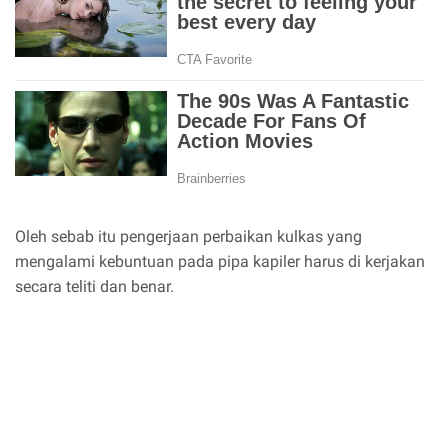
Oleh sebab itu pengerjaan perbaikan kulkas yang
mengalami kebuntuan pada pipa kapiler harus di kerjakan
secara teliti dan benar.