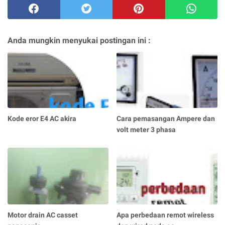
Anda mungkin menyukai postingan ini :
Kode eror E4 AC akira
Cara pemasangan Ampere dan
volt meter 3 phasa
Motor drain AC casset
Apa perbedaan remot wireless