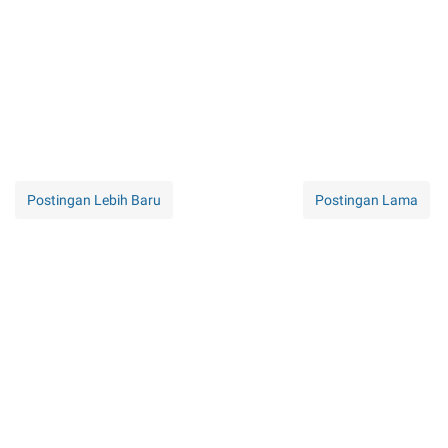
Postingan Lebih Baru
Postingan Lama