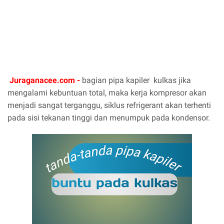
Juraganacee.com -
bagian pipa kapiler kulkas jika
mengalami kebuntuan total, maka kerja kompresor akan
menjadi sangat terganggu, siklus refrigerant akan terhenti
pada sisi tekanan tinggi dan menumpuk pada kondensor.