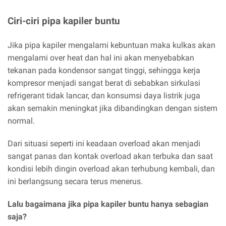
Ciri-ciri pipa kapiler buntu
Jika pipa kapiler mengalami kebuntuan maka kulkas akan
mengalami over heat dan hal ini akan menyebabkan
tekanan pada kondensor sangat tinggi, sehingga kerja
kompresor menjadi sangat berat di sebabkan sirkulasi
refrigerant tidak lancar, dan konsumsi daya listrik juga
akan semakin meningkat jika dibandingkan dengan sistem
normal.
Dari situasi seperti ini keadaan overload akan menjadi
sangat panas dan kontak overload akan terbuka dan saat
kondisi lebih dingin overload akan terhubung kembali, dan
ini berlangsung secara terus menerus.
Lalu bagaimana jika pipa kapiler buntu hanya sebagian
saja?