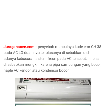
Juraganacee.com -
penyebab munculnya kode eror CH 38
pada AC LG dual inverter biasanya di sebabkan oleh
adanya kebocoran sistem freon pada AC tersebut, ini bisa
di sebabkan mungkin karena pipa sambungan yang bocor,
naple AC kendor, atau kondensor bocor.