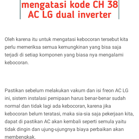
Oleh karena itu untuk mengatasi kebocoran tersebut kita
perlu memeriksa semua kemungkinan yang bisa saja
terjadi di setiap komponen yang biasa nya mengalami
kebocoran.
Pastikan sebelum melakukan vakum dan isi freon AC LG
ini, sistem instalasi pemipaan harus benar-benar sudah
normal dan tidak lagi ada kebocoran, karena jika
kebocoran belum teratasi, maka sia-sia saja pekerjaan kita,
dapat di pastikan AC akan kembali seperti semula yaitu
tidak dingin dan ujung-ujungnya biaya perbaikan akan
membengkak.