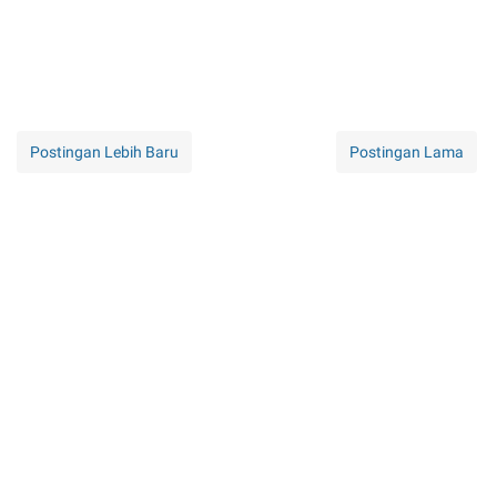
Postingan Lebih Baru
Postingan Lama