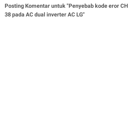
Posting Komentar untuk "Penyebab kode eror CH
38 pada AC dual inverter AC LG"