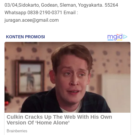
03/04,Sidokarto, Godean, Sleman, Yogyakarta. 55264
Whatsapp 0838-2190-0371 Email :
juragan.acee@gmail.com