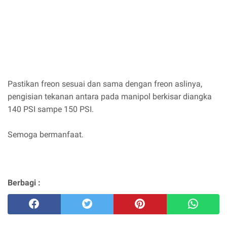
Pastikan freon sesuai dan sama dengan freon aslinya,
pengisian tekanan antara pada manipol berkisar diangka
140 PSI sampe 150 PSI.
Semoga bermanfaat.
Berbagi :