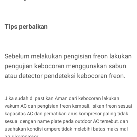
Tips perbaikan
Sebelum melakukan pengisian freon lakukan
pengujian kebocoran menggunakan sabun
atau detector pendeteksi kebocoran freon.
Jika sudah di pastikan Aman dari kebocoran lakukan
vakum AC dan pengisian freon kembali, isikan freon sesuai
kapasitas AC dan perhatikan arus kompresor paling tidak
sesuai dengan name plate pada outdoor AC tersebut, dan
usahakan kondisi ampere tidak melebihi batas maksimal
arus kompresor.