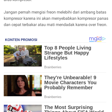
Jangan pernah mengisi freon melebihi dari ambang batas
kompresor karena ini akan menyebabkan kompresor panas
dan cepat terbakar atau mati mendadak karena over freon.