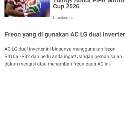
Freon yang di gunakan AC LG dual inverter
AC LG dual inverter ini biasanya menggunakan freon
R410a /R32 dan perlu anda ingat! Jangan pernah salah
dalam mengisi atau menambah freon pada AC ini,