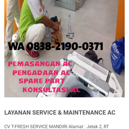
LAYANAN SERVICE & MAINTENANCE AC
CV T-FRESH SERVICE MANDIRI Alamat : Jetak 2, RT