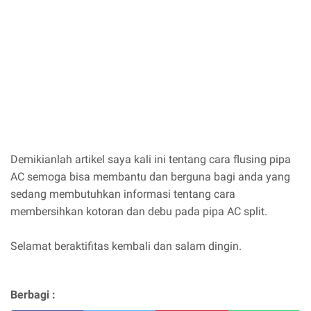
Demikianlah artikel saya kali ini tentang cara flusing pipa
AC semoga bisa membantu dan berguna bagi anda yang
sedang membutuhkan informasi tentang cara
membersihkan kotoran dan debu pada pipa AC split.
Selamat beraktifitas kembali dan salam dingin.
Berbagi :