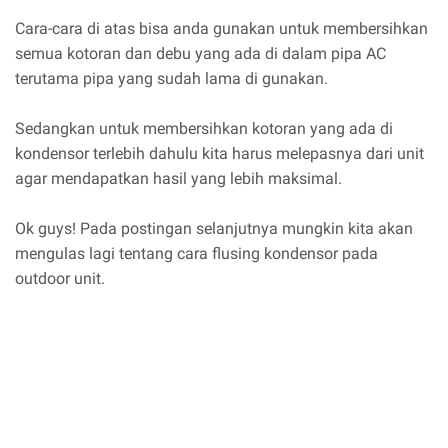
Cara-cara di atas bisa anda gunakan untuk membersihkan
semua kotoran dan debu yang ada di dalam pipa AC
terutama pipa yang sudah lama di gunakan.
Sedangkan untuk membersihkan kotoran yang ada di
kondensor terlebih dahulu kita harus melepasnya dari unit
agar mendapatkan hasil yang lebih maksimal.
Ok guys! Pada postingan selanjutnya mungkin kita akan
mengulas lagi tentang cara flusing kondensor pada
outdoor unit.