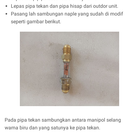
Lepas pipa tekan dan pipa hisap dari outdor unit.
Pasang lah sambungan naple yang sudah di modif
seperti gambar berikut.
Pada pipa tekan sambungkan antara manipol selang
warna biru dan yang satunya ke pipa tekan.