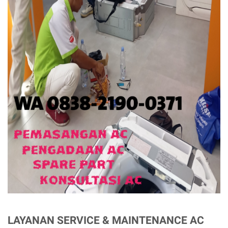
LAYANAN SERVICE & MAINTENANCE AC