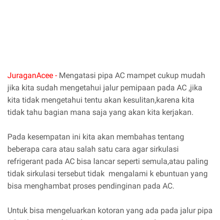
JuraganAcee -
Mengatasi pipa AC mampet cukup mudah
jika kita sudah mengetahui jalur pemipaan pada AC ,jika
kita tidak mengetahui tentu akan kesulitan,karena kita
tidak tahu bagian mana saja yang akan kita kerjakan.
Pada kesempatan ini kita akan membahas tentang
beberapa cara atau salah satu cara agar sirkulasi
refrigerant pada AC bisa lancar seperti semula,atau paling
tidak sirkulasi tersebut tidak mengalami k ebuntuan yang
bisa menghambat proses pendinginan pada AC.
Untuk bisa mengeluarkan kotoran yang ada pada jalur pipa