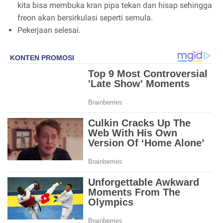
kita bisa membuka kran pipa tekan dan hisap sehingga
freon akan bersirkulasi seperti semula.
Pekerjaan selesai.