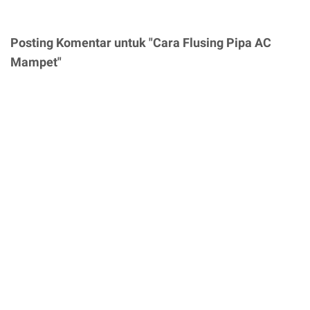
Posting Komentar untuk "Cara Flusing Pipa AC
Mampet"