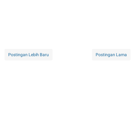
Postingan Lebih Baru
Postingan Lama