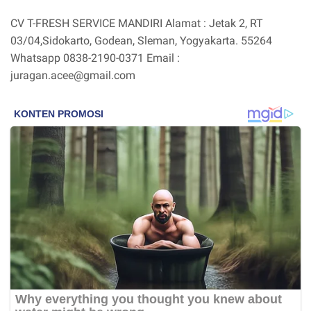
CV T-FRESH SERVICE MANDIRI Alamat : Jetak 2, RT
03/04,Sidokarto, Godean, Sleman, Yogyakarta. 55264
Whatsapp 0838-2190-0371 Email :
juragan.acee@gmail.com