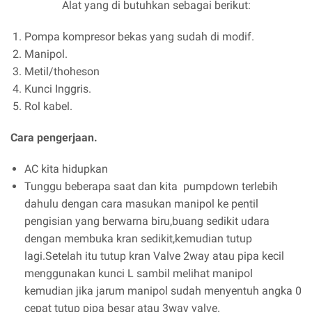
Alat yang di butuhkan sebagai berikut:
Pompa kompresor bekas yang sudah di modif.
Manipol.
Metil/thoheson
Kunci Inggris.
Rol kabel.
Cara pengerjaan.
AC kita hidupkan
Tunggu beberapa saat dan kita pumpdown terlebih
dahulu dengan cara masukan manipol ke pentil
pengisian yang berwarna biru,buang sedikit udara
dengan membuka kran sedikit,kemudian tutup
lagi.Setelah itu tutup kran Valve 2way atau pipa kecil
menggunakan kunci L sambil melihat manipol
kemudian jika jarum manipol sudah menyentuh angka 0
cepat tutup pipa besar atau 3way valve.