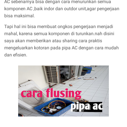
AC sebenarnya bisa dengan cara menurunkan semua
komponen AC ,baik indor dan outdor unit,agar pengerjaan
bisa maksimal.
Tapi hal ini bisa membuat ongkos pengerjaan menjadi
mahal, karena semua komponen di turunkan.nah disini
saya akan memberikan atau sharing cara praktis
mengeluarkan kotoran pada pipa AC dengan cara mudah
dan efisien.